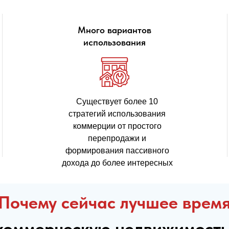
Много вариантов
использования
Существует более 10
стратегий использования
коммерции от простого
перепродажи и
формирования пассивного
дохода до более интересных
Почему сейчас лучшее врем
коммерческую недвижимость