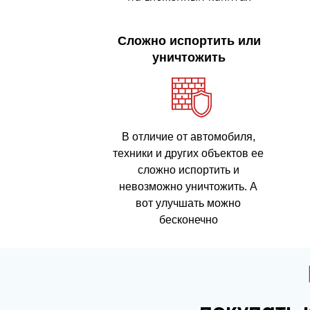
Сложно испортить или
уничтожить
В отличие от автомобиля,
техники и других объектов ее
сложно испортить и
невозможно уничтожить. А
вот улучшать можно
бесконечно
покупать 