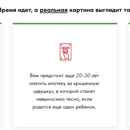
Время идет, а
реальная
картина выглядит та
Вам предстоит
еще 20-30 лет
платить ипотеку за крошечную
«двушку», в которой станет
невыносимо тесно, если
родится еще один ребенок.