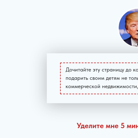
Дочитайте эту страницу до к
подарить своим детям не толь
коммерческой недвижимости,
Уделите мне 5 мин