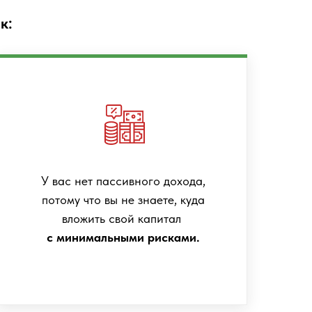
к:
У вас нет пассивного дохода,
потому что вы не знаете, куда
вложить свой капитал
с минимальными рисками.