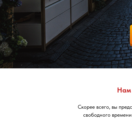
Нам 
Скорее всего, вы предс
свободного времени 