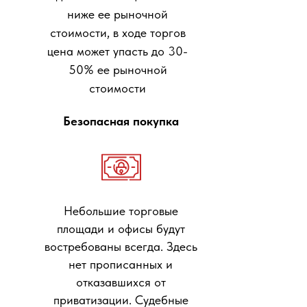
ниже ее рыночной
стоимости, в ходе торгов
цена может упасть до 30-
50% ее рыночной
стоимости
Безопасная покупка
Небольшие торговые
площади и офисы будут
востребованы всегда. Здесь
нет прописанных и
отказавшихся от
приватизации. Судебные