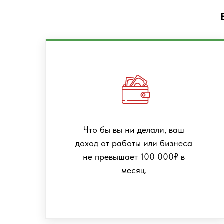
Что бы вы ни делали, ваш
доход от работы или бизнеса
не превышает 100 000₽ в
месяц.