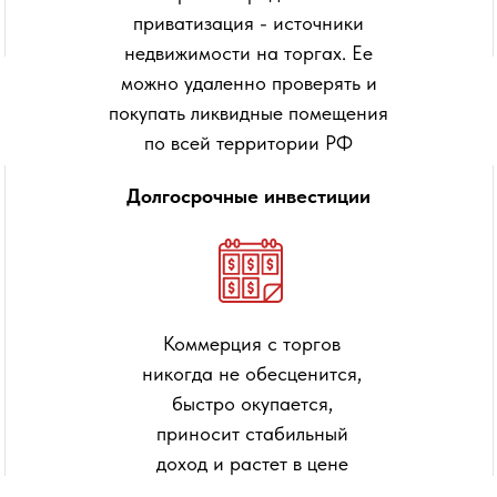
приватизация - источники
недвижимости на торгах. Ее
можно удаленно проверять и
покупать ликвидные помещения
по всей территории РФ
Долгосрочные инвестиции
Коммерция с торгов
никогда не обесценится,
быстро окупается,
приносит стабильный
доход и растет в цене